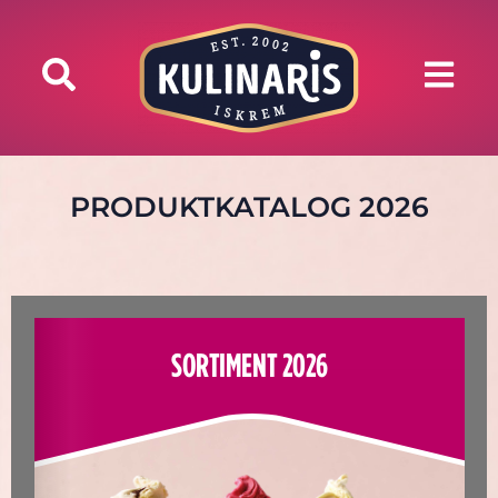
PRODUKTKATALOG 2026