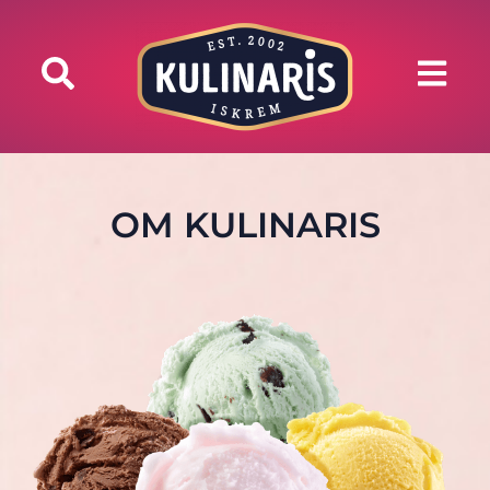
OM KULINARIS