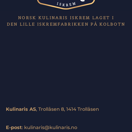
NORSK KULINARIS ISKREM LAGET I
DEN LILLE ISKREMFABRIKKEN PÅ KOLBOTN
Kulinaris AS
, Trollåsen 8, 1414 Trollåsen
E-post
:
kulinaris@kulinaris.no